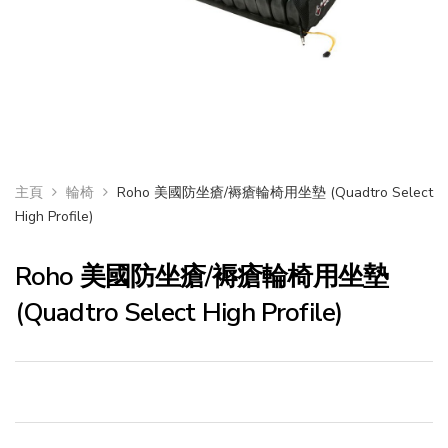
主頁
輪椅
Roho 美國防坐瘡/褥瘡輪椅用坐墊 (Quadtro Select
High Profile)
Roho 美國防坐瘡/褥瘡輪椅用坐墊
(Quadtro Select High Profile)