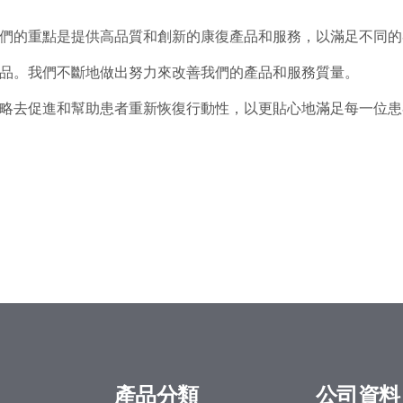
們的重點是提供高品質和創新的康復產品和服務，以滿足不同的
品。我們不斷地做出努力來改善我們的產品和服務質量。
略去促進和幫助患者重新恢復行動性，以更貼心地滿足每一位患
產品分類
公司資料