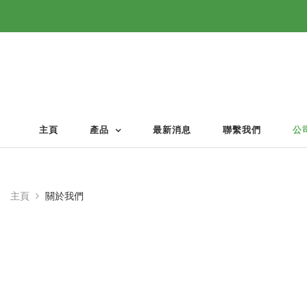
主頁
產品
最新消息
聯繫我們
公
主頁
關於我們