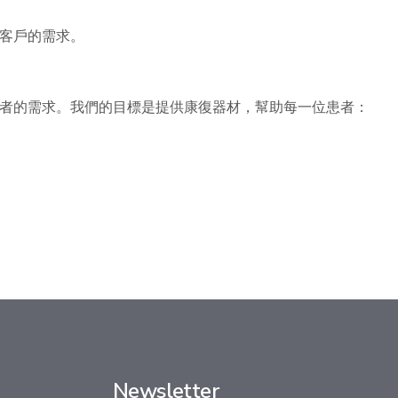
客戶的需求。
者的需求。我們的目標是提供康復器材，幫助每一位患者：
Newsletter